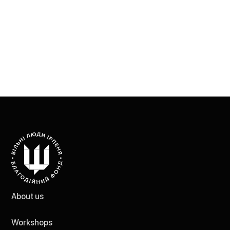
About us
Workshops